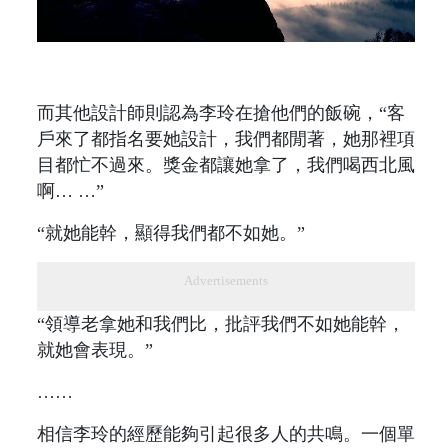
而其他設計師則認為李玲在搶他們的飯碗，“客
戶來了都指名要她設計，我們都閒著，她那裡項
目都忙不過來。獎金都讓她拿了，我們喝西北風
啊… …”
“就她能幹，顯得我們都不如她。”
Advertisements
“領導老拿她和我們比，批評我們不如她能幹，
就她會表現。”
……
相信李玲的經歷能夠引起很多人的共鳴。一個單