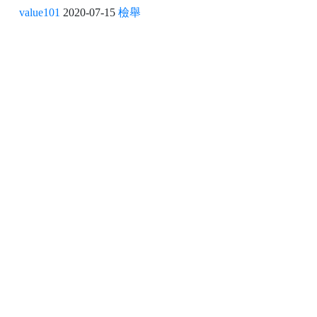
value101
2020-07-15
檢舉