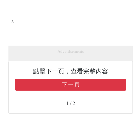
3
Advertisements
點擊下一頁，查看完整內容
下 一 頁
1 / 2