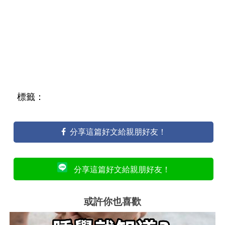
標籤：
分享這篇好文給親朋好友！
分享這篇好文給親朋好友！
或許你也喜歡