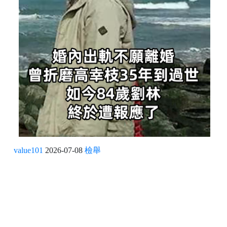
value101
2026-07-08
檢舉