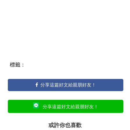
標籤：
分享這篇好文給親朋好友！
分享這篇好文給親朋好友！
或許你也喜歡