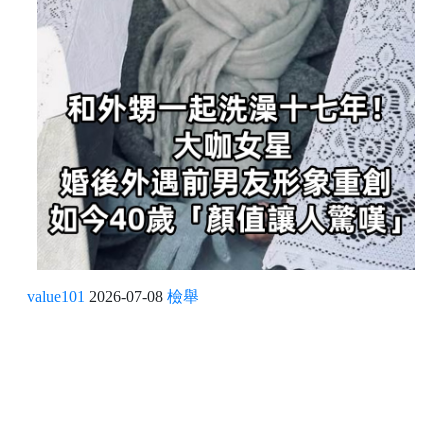
value101
2026-07-08
檢舉