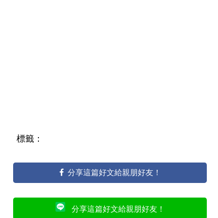
標籤：
分享這篇好文給親朋好友！
分享這篇好文給親朋好友！