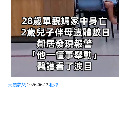
美麗夢想
2026-06-12
檢舉