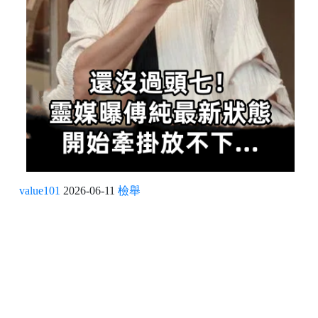
value101
2026-06-11
檢舉