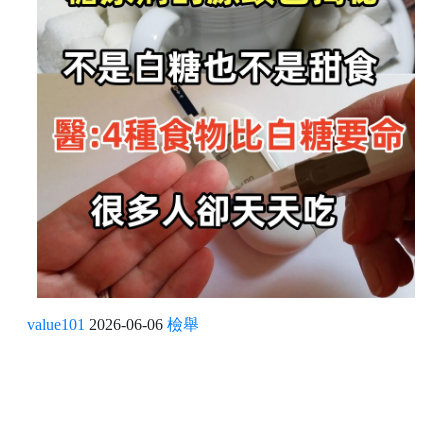
value101
2026-06-06
檢舉