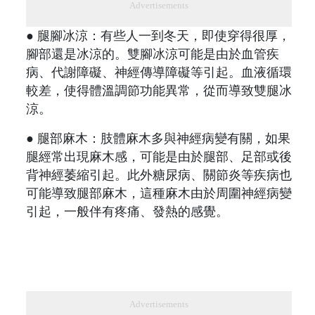
Advertisements
● 腿腳冰涼：有些人一到冬天，即使穿得很厚，
腳部還是冰涼的。雙腳冰涼可能是由於血管疾
病、代謝障礙、神經傳導障礙等引起。血液循環
較差，使得體溫調節功能異常，從而導致雙腿冰
涼。
● 腿部麻木：肢體麻木多與神經病變有關，如果
腿經常出現麻木感，可能是由於腿部、足部或後
背神經萎縮引起。此外糖尿病、關節炎等疾病也
可能導致腿部麻木，這種麻木由於周圍神經病變
引起，一般伴有疼痛、發熱的感覺。
Advertisements