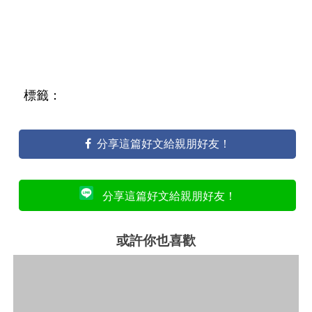
標籤：
分享這篇好文給親朋好友！
分享這篇好文給親朋好友！
或許你也喜歡