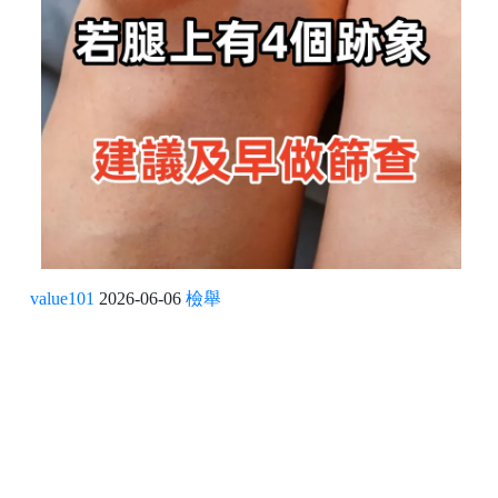
value101
2026-06-06
檢舉