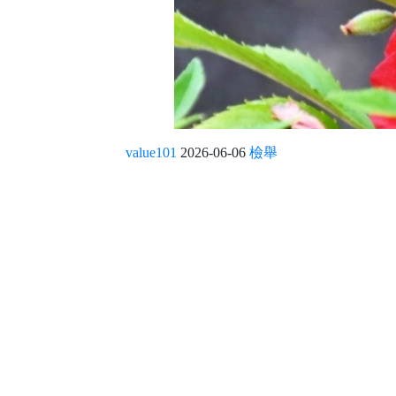
value101
2026-06-06
檢舉