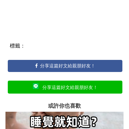
標籤：
分享這篇好文給親朋好友！
分享這篇好文給親朋好友！
或許你也喜歡