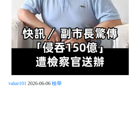
value101
2026-06-06
檢舉