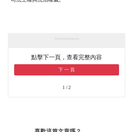
Advertisements
點擊下一頁，查看完整內容
下 一 頁
1 / 2
喜歡這篇文章嗎？