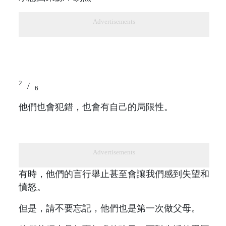
Advertisements
2
/
6
他們也會犯錯，也會有自己的局限性。
Advertisements
有時，他們的言行舉止甚至會讓我們感到失望和
憤怒。
但是，請不要忘記，他們也是第一次做父母。