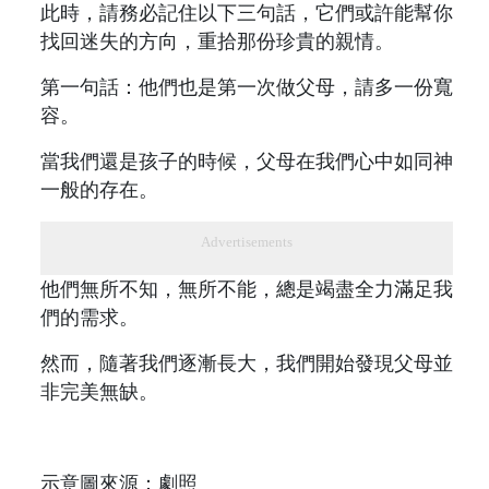
此時，請務必記住以下三句話，它們或許能幫你
找回迷失的方向，重拾那份珍貴的親情。
第一句話：他們也是第一次做父母，請多一份寬
容。
當我們還是孩子的時候，父母在我們心中如同神
一般的存在。
Advertisements
他們無所不知，無所不能，總是竭盡全力滿足我
們的需求。
然而，隨著我們逐漸長大，我們開始發現父母並
非完美無缺。
示意圖來源：劇照