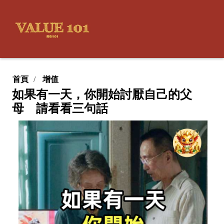
首頁
增值
如果有一天，你開始討厭自己的父
母 請看看三句話