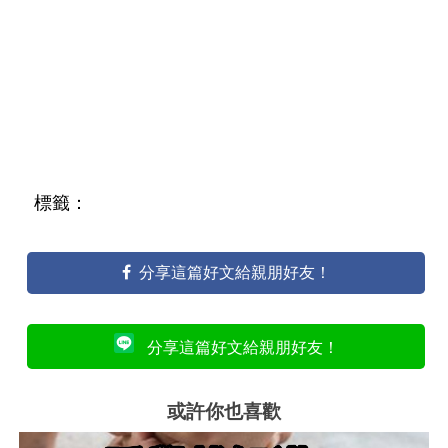
標籤：
分享這篇好文給親朋好友！
分享這篇好文給親朋好友！
或許你也喜歡