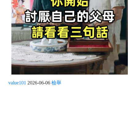
value101
2026-06-06
檢舉