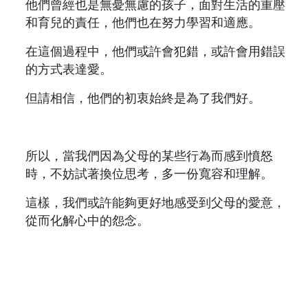
他們曾經也是無憂無慮的孩子，面對生活的重壓
和育兒的責任，他們也在努力學習和適應。
在這個過程中，他們或許會犯錯，或許會用錯誤
的方式表達愛。
但請相信，他們的初衷始終是為了我們好。
所以，當我們因為父母的某些行為而感到憤怒
時，不妨試著換位思考，多一份寬容和理解。
這樣，我們或許能夠更好地感受到父母的愛意，
從而化解心中的怨念。