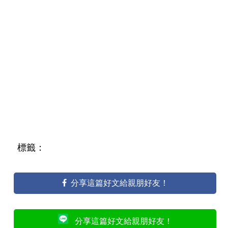
標籤：
分享這篇好文給親朋好友！
分享這篇好文給親朋好友！