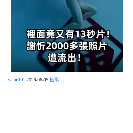
value101
2026-06-05
檢舉