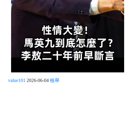
value101
2026-06-04
檢舉