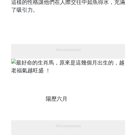
這樣的性格讓他們在人際交往中如魚得水，充滿
了吸引力。
Advertisements
陽歷六月
Advertisements