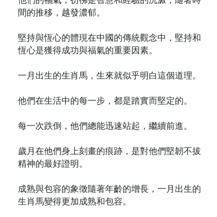
間的推移，越發濃郁。
堅持與恆心的體現在中國的傳統觀念中，堅持和
恆心是獲得成功與福氣的重要因素。
一月出生的生肖馬，生來就似乎明白這個道理。
他們在生活中的每一步，都是踏實而堅定的。
每一次跌倒，他們總能迅速站起，繼續前進。
歲月在他們身上刻畫的痕跡，是對他們堅韌不拔
精神的最好證明。
成熟與包容的象徵隨著年齡的增長，一月出生的
生肖馬變得更加成熟和包容。