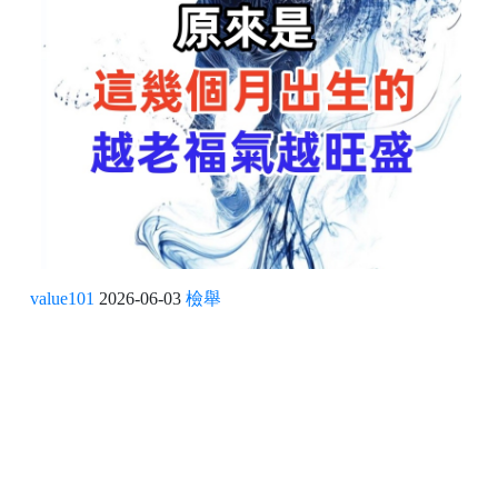
value101
2026-06-03
檢舉