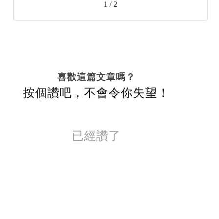
1 / 2
喜歡這篇文章嗎？
按個讚吧，不會令你失望！
已經讚了