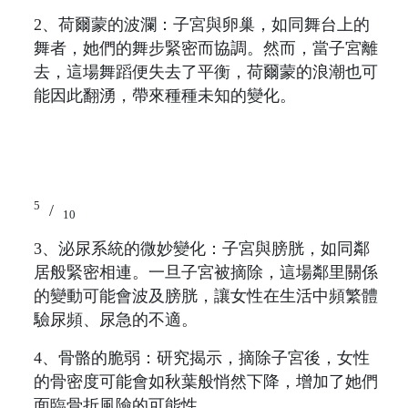
2、荷爾蒙的波瀾：子宮與卵巢，如同舞台上的
舞者，她們的舞步緊密而協調。然而，當子宮離
去，這場舞蹈便失去了平衡，荷爾蒙的浪潮也可
能因此翻湧，帶來種種未知的變化。
5
/
10
3、泌尿系統的微妙變化：子宮與膀胱，如同鄰
居般緊密相連。一旦子宮被摘除，這場鄰里關係
的變動可能會波及膀胱，讓女性在生活中頻繁體
驗尿頻、尿急的不適。
4、骨骼的脆弱：研究揭示，摘除子宮後，女性
的骨密度可能會如秋葉般悄然下降，增加了她們
面臨骨折風險的可能性。