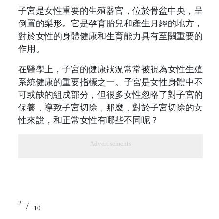
子宮是女性重要的生殖器官，位於骨盆中央，呈
倒置的梨形。它是孕育胎兒和產生月經的地方，
對於女性的身體健康和生育能力具有至關重要的
作用。
在醫學上，子宮的健康狀況常常被視為女性生殖
系統健康的重要指標之一。子宮是女性身體中不
可或缺的組成部分，但很多女性忽略了對子宮的
保養，導致子宮切除，那麼，對於子宮切除的女
性來說，和正常女性有哪些不同呢？
Advertisements
2
/
10