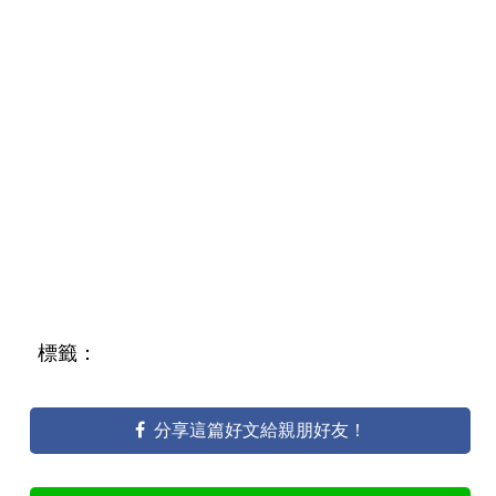
標籤：
分享這篇好文給親朋好友！