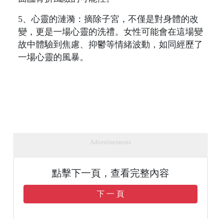
5、心靈的漣漪：摘除子宮，不僅是對身體的改
變，更是一場心靈的洗禮。女性可能會在這場變
故中體驗到焦慮、抑鬱等情緒波動，如同經歷了
一場心靈的風暴。
Advertisements
點擊下一頁，查看完整內容
下 一 頁