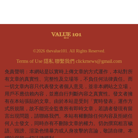
©2026 thevalue101. All Rights Reserved.
Terms of Use
隱私
聯繫我們
clickrnews@gmail.com
免責聲明：本網站是以實時上傳文章的方式運作，本站對所
有文章的真實性、完整性及立場等，不負任何法律責任。而
一切文章內容只代表發文者個人意見，並非本網站之立場，
用戶不應信賴內容，並應自行判斷內容之真實性。發文者擁
有在本站張貼的文章。由於本站是受到「實時發表」運作方
式所規限，故不能完全監查所有即時文章，若讀者發現有留
言出現問題，請聯絡我們。本站有權刪除任何內容及拒絕任
何人士發文，同時亦有不刪除文章的權力。切勿撰寫粗言穢
語、毀謗、渲染色情暴力或人身攻擊的言論，敬請自律。本