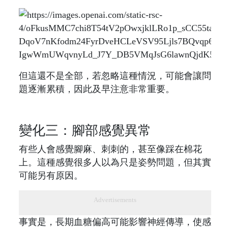
但這還不是全部，若忽略這種情況，可能會讓問
題逐漸累積，因此及早注意非常重要。
變化三：腳部感覺異常
有些人會感覺腳麻、刺刺的，甚至像踩在棉花
上。這種感覺很多人以為只是姿勢問題，但其實
可能另有原因。
Advertisements
事實是，長期血糖偏高可能影響神經傳導，使感