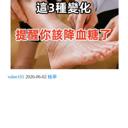
value101
2026-06-02
檢舉