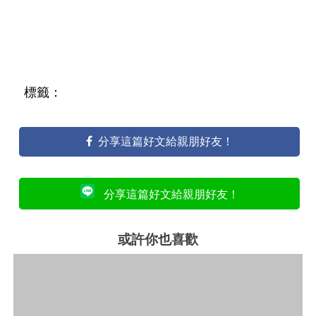
標籤：
分享這篇好文給親朋好友！
分享這篇好文給親朋好友！
或許你也喜歡