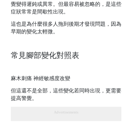
覺變得遲鈍或異常。但最容易被忽略的，是這些
症狀常常是間歇性出現。
這也是為什麼很多人拖到後期才發現問題，因為
早期的變化太輕微。
常見腳部變化對照表
麻木刺痛 神經敏感度改變
但這還不是全部，這些變化若同時出現，更需要
提高警覺。
Advertisements