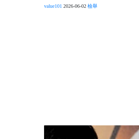
value101
2026-06-02
檢舉