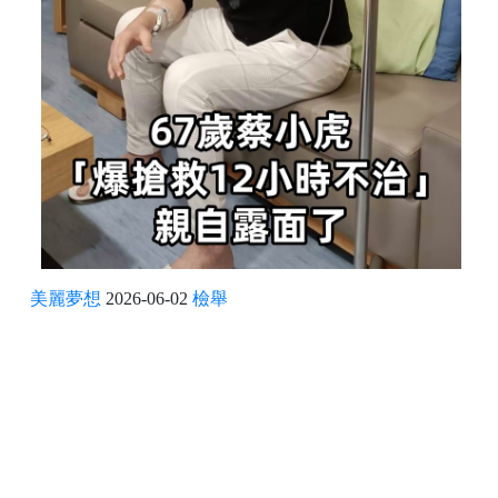
美麗夢想
2026-06-02
檢舉