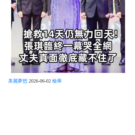
美麗夢想
2026-06-02
檢舉