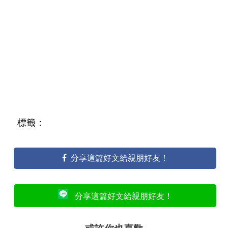
標籤：
分享這篇好文給親朋好友！
分享這篇好文給親朋好友！