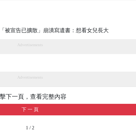
Advertisements
Advertisements
擊下一頁，查看完整內容
下 一 頁
1 / 2