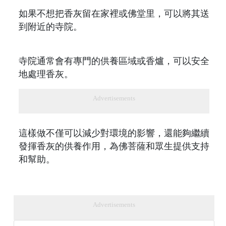
如果不想把香灰留在家裡或佛堂里，可以將其送
到附近的寺院。
寺院通常會有專門的供養區域或香爐，可以安全
地處理香灰。
Advertisements
這樣做不僅可以減少對環境的影響，還能夠繼續
發揮香灰的供養作用，為佛菩薩和眾生提供支持
和幫助。
Advertisements