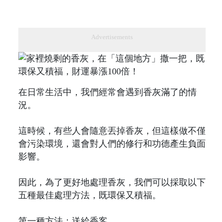
Advertisements
在日常生活中，我們經常會遇到香灰滿了的情
況。
這時候，有些人會隨意丟掉香灰，但這樣做不僅
會污染環境，還會對人們的修行和功德產生負面
影響。
因此，為了更好地處理香灰，我們可以採取以下
五種最佳處理方法，既環保又積福。
第一種方法：送給香客