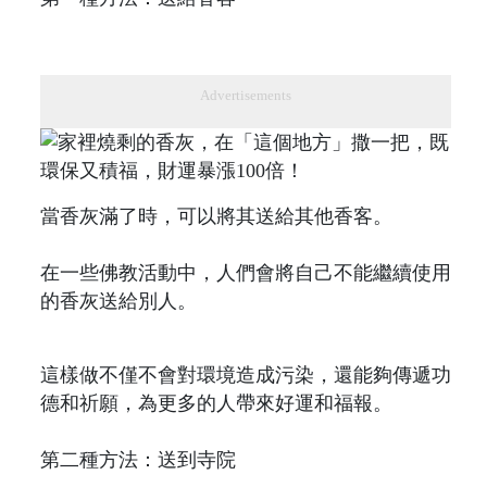
Advertisements
當香灰滿了時，可以將其送給其他香客。
在一些佛教活動中，人們會將自己不能繼續使用
的香灰送給別人。
這樣做不僅不會對環境造成污染，還能夠傳遞功
德和祈願，為更多的人帶來好運和福報。
第二種方法：送到寺院