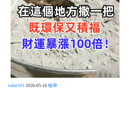
value101
2026-05-16
檢舉