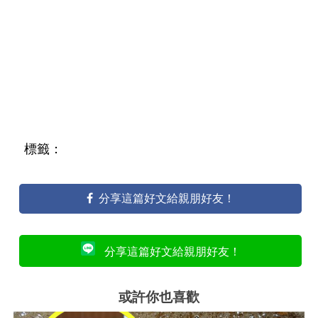
標籤：
分享這篇好文給親朋好友！
分享這篇好文給親朋好友！
或許你也喜歡