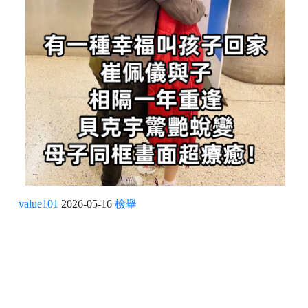
value101
2026-05-16
檢舉