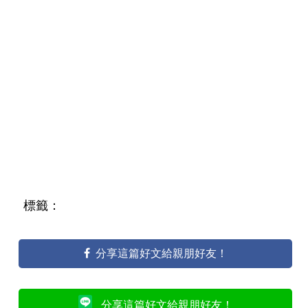
標籤：
分享這篇好文給親朋好友！
分享這篇好文給親朋好友！