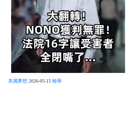
美麗夢想
2026-05-15
檢舉