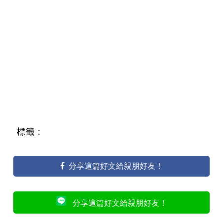
標籤：
分享這篇好文給親朋好友！
分享這篇好文給親朋好友！