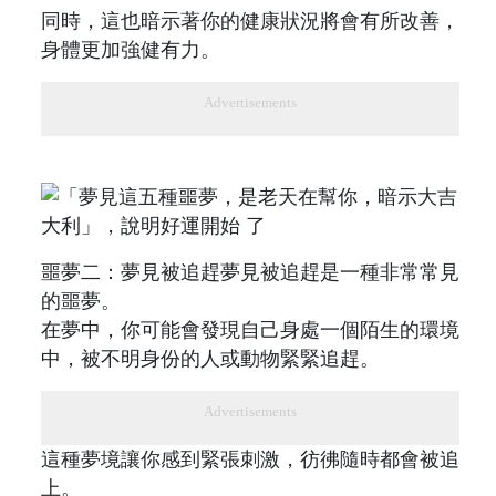
同時，這也暗示著你的健康狀況將會有所改善，
身體更加強健有力。
Advertisements
噩夢二：夢見被追趕夢見被追趕是一種非常常見
的噩夢。
在夢中，你可能會發現自己身處一個陌生的環境
中，被不明身份的人或動物緊緊追趕。
Advertisements
這種夢境讓你感到緊張刺激，彷彿隨時都會被追
上。