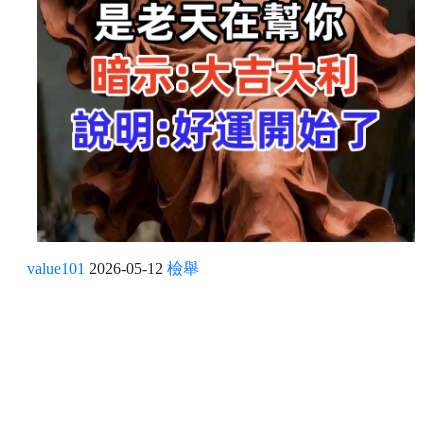
value101
2026-05-12
檢舉