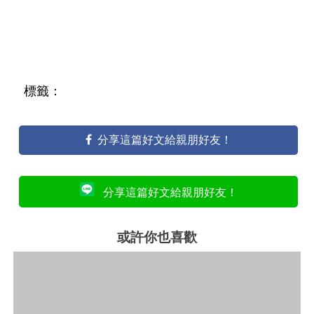
標籤：
分享這篇好文給親朋好友！
分享這篇好文給親朋好友！
或許你也喜歡