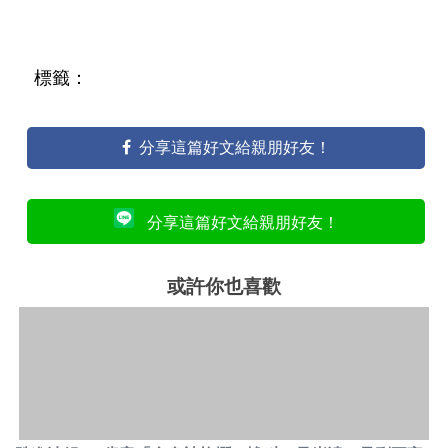
標籤：
分享這篇好文給親朋好友！
分享這篇好文給親朋好友！
或許你也喜歡