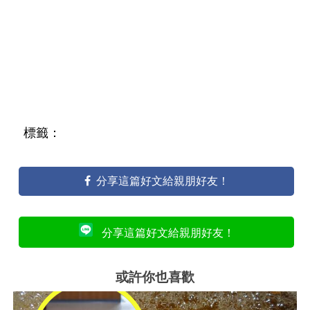
標籤：
分享這篇好文給親朋好友！
分享這篇好文給親朋好友！
或許你也喜歡