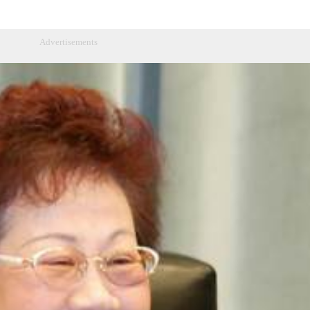
Advertisements