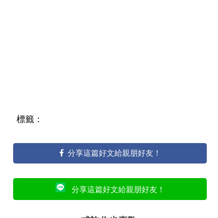
標籤：
分享這篇好文給親朋好友！
分享這篇好文給親朋好友！