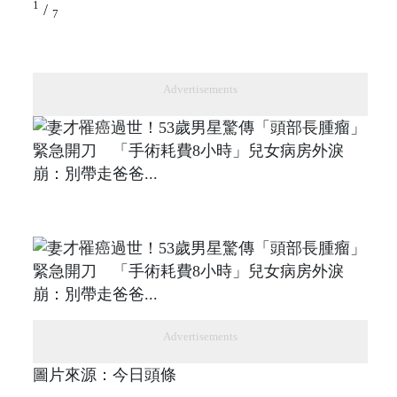
1
/
7
Advertisements
Advertisements
圖片來源：今日頭條