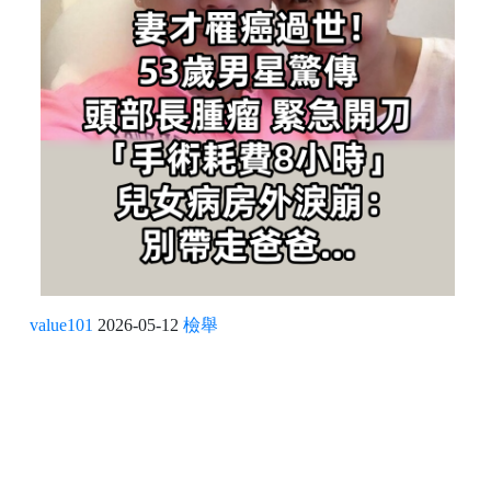
value101
2026-05-12
檢舉