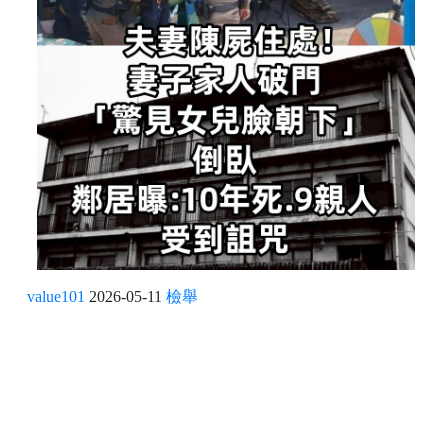
value101
2026-05-11
檢舉