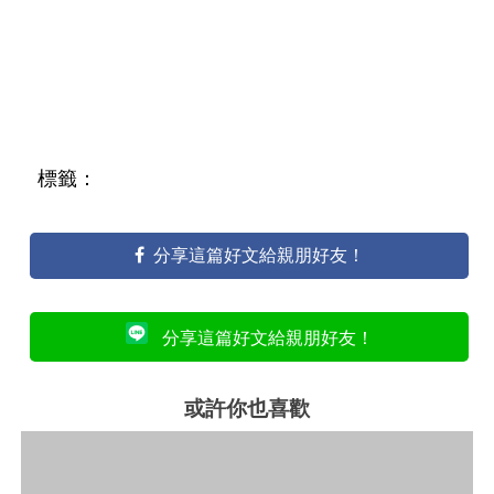
標籤：
分享這篇好文給親朋好友！
分享這篇好文給親朋好友！
或許你也喜歡