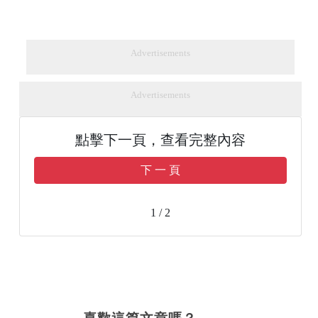
Advertisements
Advertisements
點擊下一頁，查看完整內容
下 一 頁
1 / 2