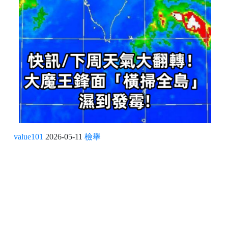
value101
2026-05-11
檢舉