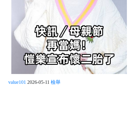
value101
2026-05-11
檢舉