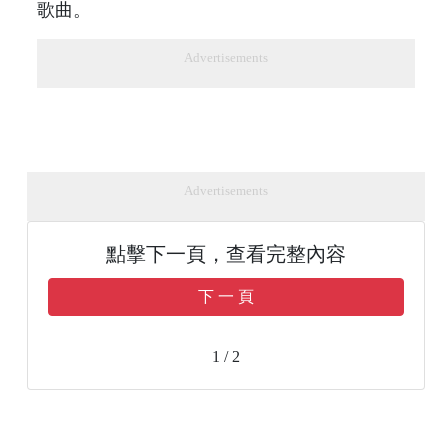
歌曲。
Advertisements
Advertisements
點擊下一頁，查看完整內容
下 一 頁
1 / 2