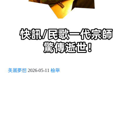
美麗夢想
2026-05-11
檢舉