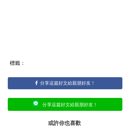
標籤：
分享這篇好文給親朋好友！
分享這篇好文給親朋好友！
或許你也喜歡