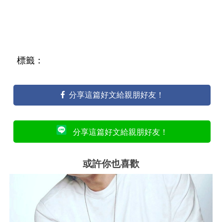
標籤：
分享這篇好文給親朋好友！
分享這篇好文給親朋好友！
或許你也喜歡