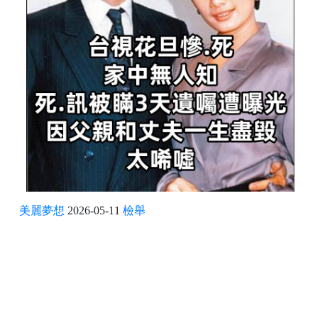
美麗夢想
2026-05-11
檢舉