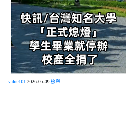
value101
2026-05-09
檢舉