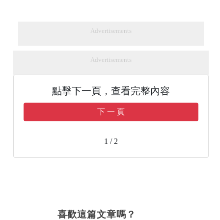
Advertisements
Advertisements
點擊下一頁，查看完整內容
下 一 頁
1 / 2
喜歡這篇文章嗎？