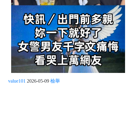
value101
2026-05-09
檢舉