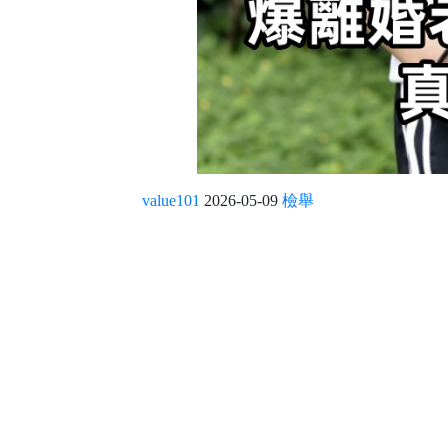
value101
2026-05-09
檢舉