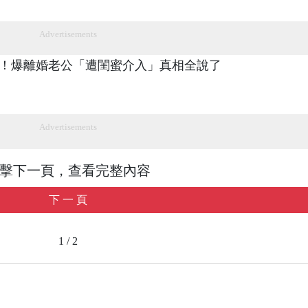
Advertisements
Advertisements
擊下一頁，查看完整內容
下 一 頁
1 / 2