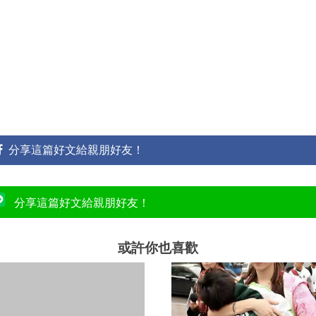
分享這篇好文給親朋好友！
分享這篇好文給親朋好友！
或許你也喜歡