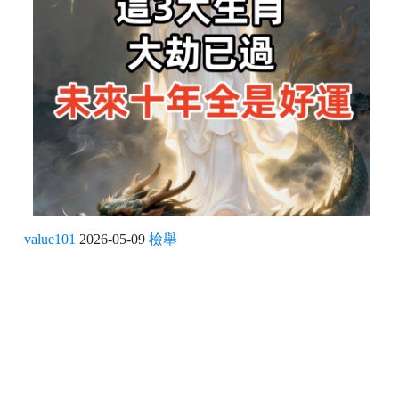
value101
2026-05-09
檢舉