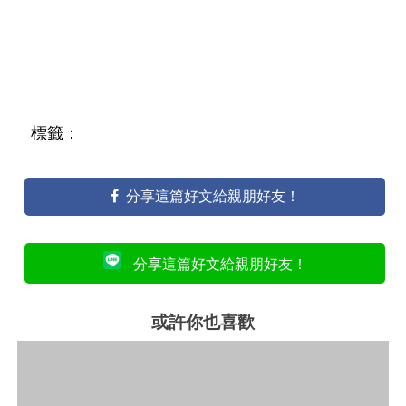
標籤：
分享這篇好文給親朋好友！
分享這篇好文給親朋好友！
或許你也喜歡