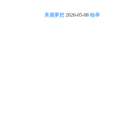
美麗夢想
2026-05-08
檢舉