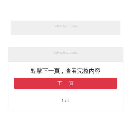
Advertisements
Advertisements
點擊下一頁，查看完整內容
下 一 頁
1 / 2