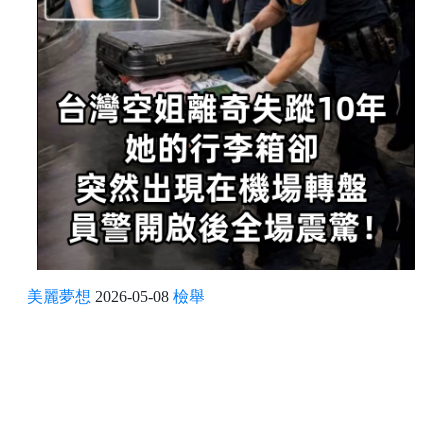
美麗夢想
2026-05-08
檢舉