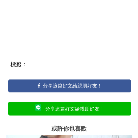
標籤：
分享這篇好文給親朋好友！
分享這篇好文給親朋好友！
或許你也喜歡