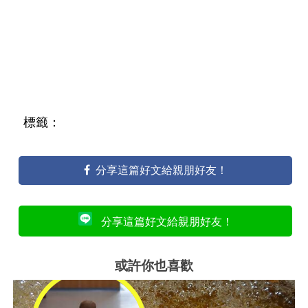
標籤：
分享這篇好文給親朋好友！
分享這篇好文給親朋好友！
或許你也喜歡