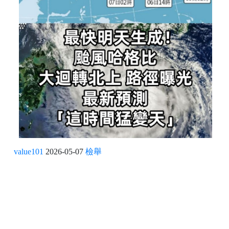
value101
2026-05-07
檢舉