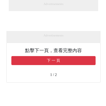
Advertisements
Advertisements
點擊下一頁，查看完整內容
下 一 頁
1 / 2