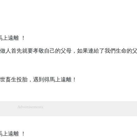
做人首先就要孝敬自己的父母，如果連給了我們生命的
世畜生投胎，遇到得馬上遠離！
Advertisements