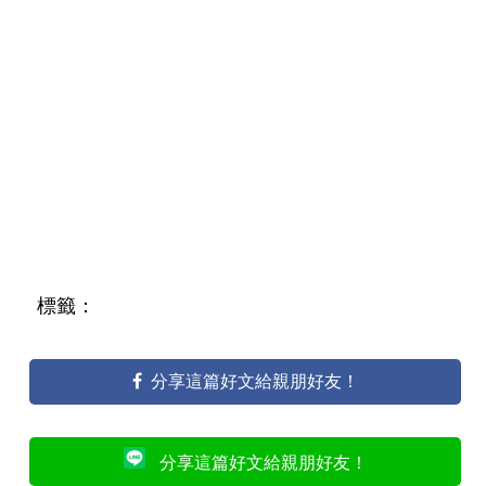
標籤：
分享這篇好文給親朋好友！
分享這篇好文給親朋好友！