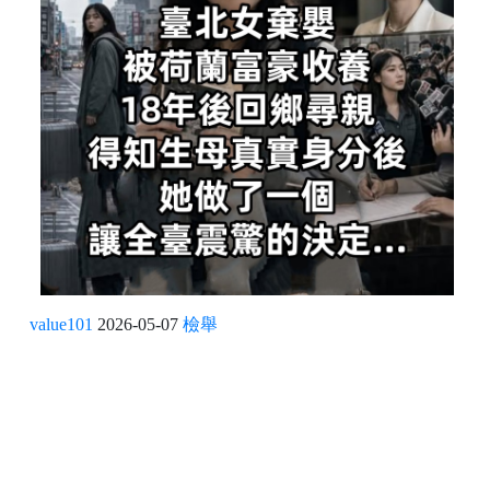
value101
2026-05-07
檢舉