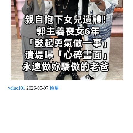
value101
2026-05-07
檢舉