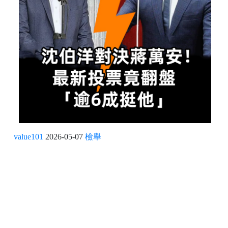
value101
2026-05-07
檢舉