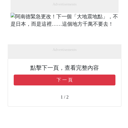
Advertisements
Advertisements
點擊下一頁，查看完整內容
下 一 頁
1 / 2