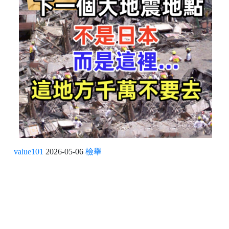
value101
2026-05-06
檢舉