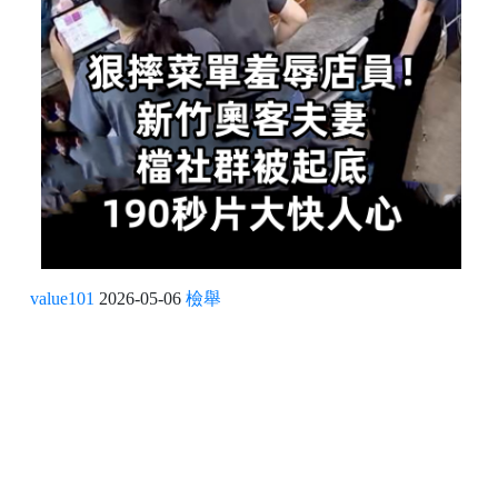
value101
2026-05-06
檢舉