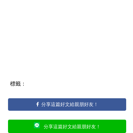
標籤：
分享這篇好文給親朋好友！
分享這篇好文給親朋好友！