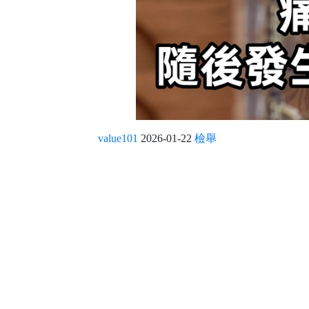
value101
2026-01-22
檢舉