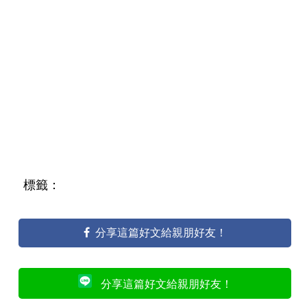
標籤：
分享這篇好文給親朋好友！
分享這篇好文給親朋好友！