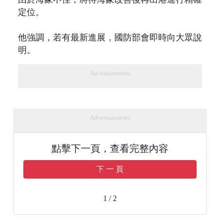
定位。
他強調，若有最新進展，國防部會即時向大眾說
明。
Advertisements
Advertisements
點擊下一頁，查看完整內容
下 一 頁
1 / 2