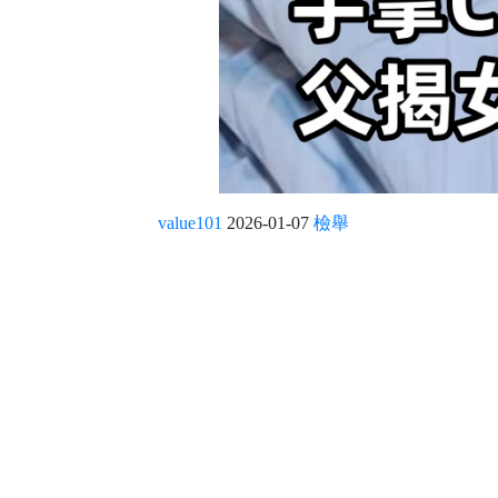
value101
2026-01-07
檢舉