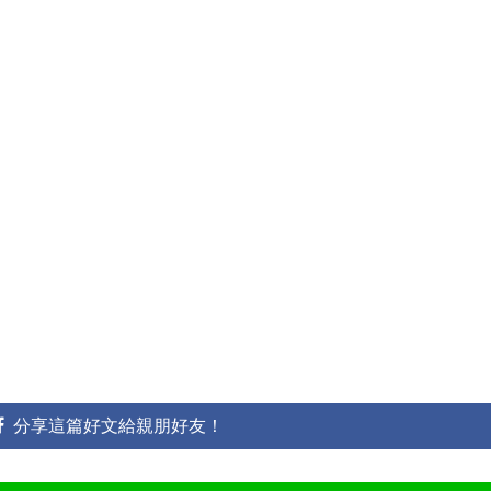
分享這篇好文給親朋好友！