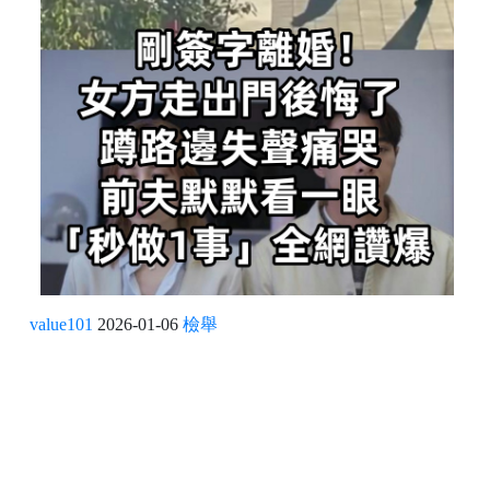
value101
2026-01-06
檢舉